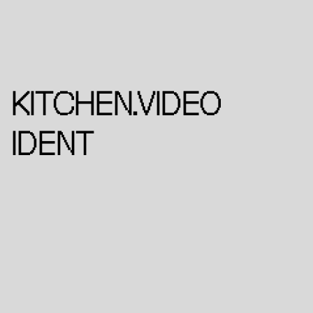
KITCHEN.VIDEO 
IDENT